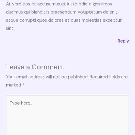
At vero eos et accusamus et iusto odio dignissimos
ducimus qui blanditiis praesentium voluptatum deleniti
atque corrupti quos dolores et quas molestias excepturi
sint.
Reply
Leave a Comment
Your email address will not be published.
Required fields are
marked
*
Type
here..