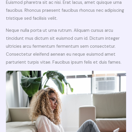
Euismod pharetra sit ac nisi. Erat lacus, amet quisque urna
faucibus. Rhoncus praesent faucibus rhoncus nec adipiscing
tristique sed facilisis velit.
Neque nulla porta ut urna rutrum. Aliquam cursus arcu
tincidunt mus dictum sit euismod cum id. Dictum integer
ultricies arcu fermentum fermentum sem consectetur.
Consectetur eleifend aenean eu neque euismod amet
parturient turpis vitae. Faucibus ipsum felis et duis fames.