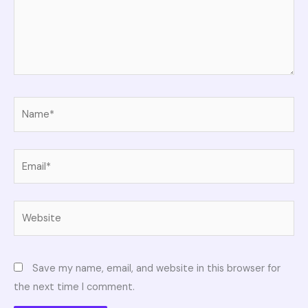
Name*
Email*
Website
Save my name, email, and website in this browser for
the next time I comment.